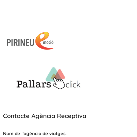
Contacte Agència Receptiva
Nom de l'agència de viatges: