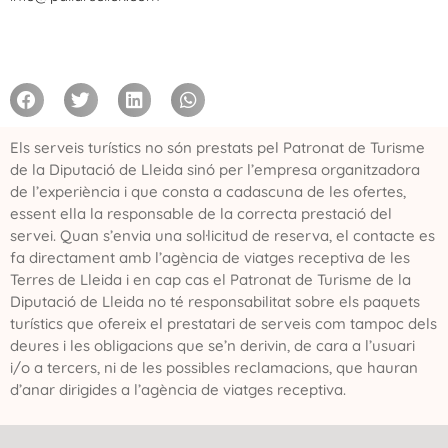
Els serveis turístics no són prestats pel Patronat de Turisme
de la Diputació de Lleida sinó per l’empresa organitzadora
de l’experiència i que consta a cadascuna de les ofertes,
essent ella la responsable de la correcta prestació del
servei. Quan s’envia una sol·licitud de reserva, el contacte es
fa directament amb l’agència de viatges receptiva de les
Terres de Lleida i en cap cas el Patronat de Turisme de la
Diputació de Lleida no té responsabilitat sobre els paquets
turístics que ofereix el prestatari de serveis com tampoc dels
deures i les obligacions que se’n derivin, de cara a l’usuari
i/o a tercers, ni de les possibles reclamacions, que hauran
d’anar dirigides a l’agència de viatges receptiva.