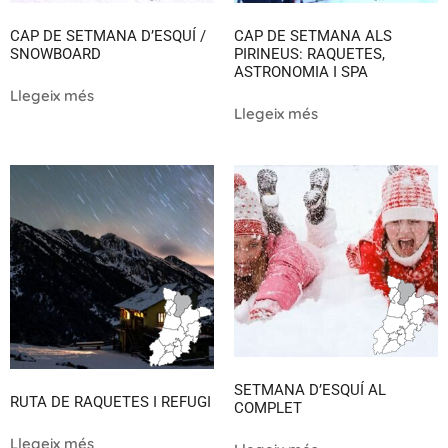
CAP DE SETMANA D’ESQUÍ /
CAP DE SETMANA ALS
SNOWBOARD
PIRINEUS: RAQUETES,
ASTRONOMIA I SPA
Llegeix més
Llegeix més
SETMANA D’ESQUÍ AL
RUTA DE RAQUETES I REFUGI
COMPLET
Llegeix més