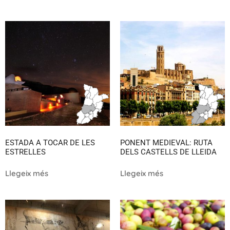
ESTADA A TOCAR DE LES
PONENT MEDIEVAL: RUTA
ESTRELLES
DELS CASTELLS DE LLEIDA
Llegeix més
Llegeix més