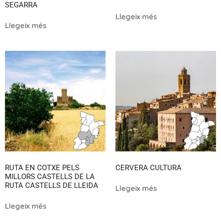
SEGARRA
Llegeix més
Llegeix més
RUTA EN COTXE PELS
CERVERA CULTURA
MILLORS CASTELLS DE LA
RUTA CASTELLS DE LLEIDA
Llegeix més
Llegeix més