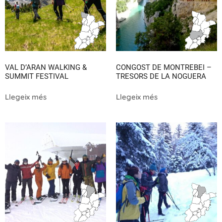
VAL D’ARAN WALKING &
CONGOST DE MONTREBEI –
SUMMIT FESTIVAL
TRESORS DE LA NOGUERA
Llegeix més
Llegeix més