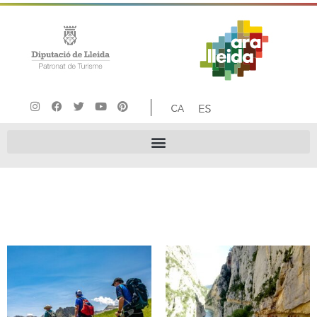
ACTIVITAT