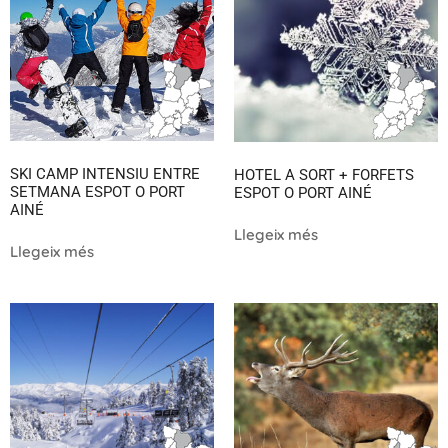
SKI CAMP INTENSIU ENTRE
HOTEL A SORT + FORFETS
SETMANA ESPOT O PORT
ESPOT O PORT AINÉ
AINÉ
Llegeix més
Llegeix més