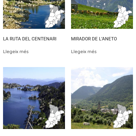
LA RUTA DEL CENTENARI
MIRADOR DE L’ANETO
Llegeix més
Llegeix més