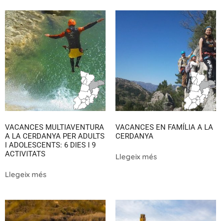
VACANCES MULTIAVENTURA
VACANCES EN FAMÍLIA A LA
A LA CERDANYA PER ADULTS
CERDANYA
I ADOLESCENTS: 6 DIES I 9
ACTIVITATS
Llegeix més
Llegeix més