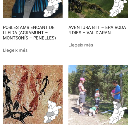
POBLES AMB ENCANT DE
AVENTURA BTT – ERA RODA
LLEIDA (AGRAMUNT –
4 DIES – VAL D’ARAN
MONTSONÍS – PENELLES)
Llegeix més
Llegeix més