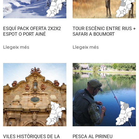
ESQUÍ PACK OFERTA 2X2X2
TOUR ESCÈNIC ENTRE RIUS +
ESPOT O PORT AINÉ
SAFARI A BOUMORT
Llegeix més
Llegeix més
VILES HISTÒRIQUES DE LA
PESCA AL PIRINEU