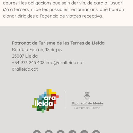
deures i les obligacions que se’n derivin, de cara a l’usuari
i/o a tercers, ni de les possibles reclamacions, que hauran
d’anar dirigides a l’agència de viatges receptiva.
Patronat de Turisme de les Terres de Lleida
Rambla Ferran, 18 3r pis
25007 Lleida
+34 973 245 408
info@aralleida.cat
aralleida.cat