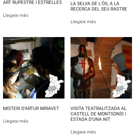
ART RUPESTRE I ESTRELLES
LA SELVA DE L’ÓS, A LA
RECERCA DEL SEU RASTRE
Llegeix més
Llegeix més
MISTERI D’ARTUR MIRAVET
VISITA TEATRALITZADA AL
CASTELL DE MONTSONÍS I
ESTADA D’UNA NIT
Llegeix més
Llegeix més