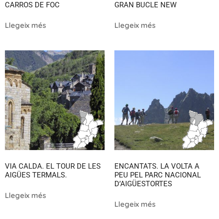
CARROS DE FOC
GRAN BUCLE NEW
Llegeix més
Llegeix més
VIA CALDA. EL TOUR DE LES
ENCANTATS. LA VOLTA A
AIGÜES TERMALS.
PEU PEL PARC NACIONAL
D’AIGÜESTORTES
Llegeix més
Llegeix més