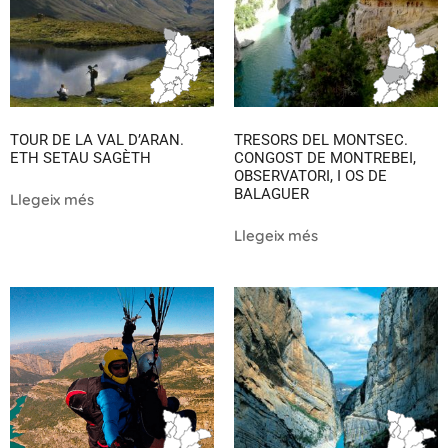
TOUR DE LA VAL D’ARAN.
TRESORS DEL MONTSEC.
ETH SETAU SAGÈTH
CONGOST DE MONTREBEI,
OBSERVATORI, I OS DE
BALAGUER
Llegeix més
Llegeix més