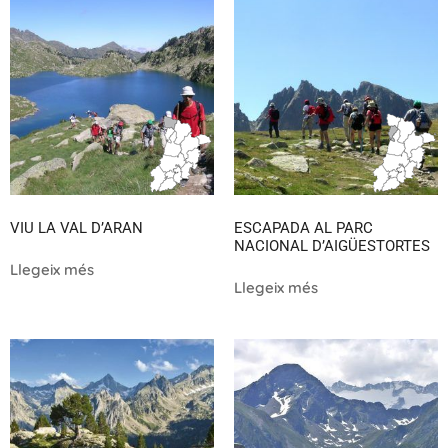
VIU LA VAL D’ARAN
ESCAPADA AL PARC
NACIONAL D’AIGÜESTORTES
Llegeix més
Llegeix més