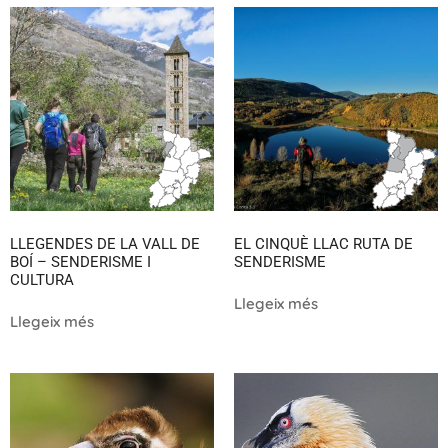
LLEGENDES DE LA VALL DE
EL CINQUÈ LLAC RUTA DE
BOÍ – SENDERISME I
SENDERISME
CULTURA
Llegeix més
Llegeix més