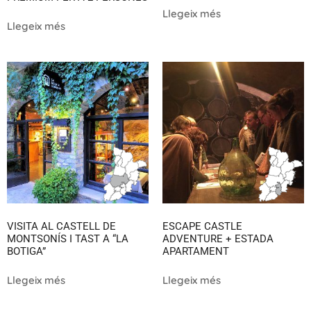
Llegeix més
Llegeix més
VISITA AL CASTELL DE
ESCAPE CASTLE
MONTSONÍS I TAST A “LA
ADVENTURE + ESTADA
BOTIGA”
APARTAMENT
Llegeix més
Llegeix més