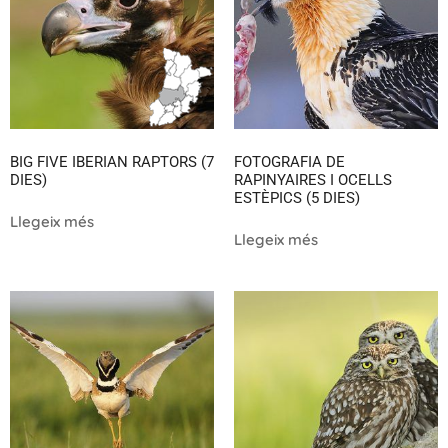
BIG FIVE IBERIAN RAPTORS (7
FOTOGRAFIA DE
DIES)
RAPINYAIRES I OCELLS
ESTÈPICS (5 DIES)
Llegeix més
Llegeix més