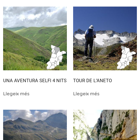
UNA AVENTURA SELFI 4 NITS
TOUR DE L’ANETO
Llegeix més
Llegeix més