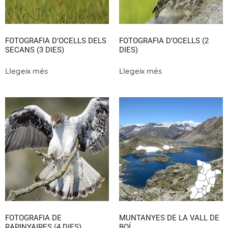
FOTOGRAFIA D’OCELLS DELS
FOTOGRAFIA D’OCELLS (2
SECANS (3 DIES)
DIES)
Llegeix més
Llegeix més
FOTOGRAFIA DE
MUNTANYES DE LA VALL DE
RAPINYAIRES (4 DIES)
BOÍ